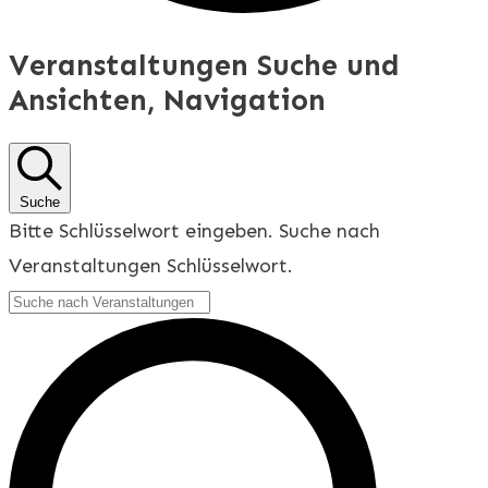
Veranstaltungen Suche und
Ansichten, Navigation
Suche
Bitte Schlüsselwort eingeben. Suche nach
Veranstaltungen Schlüsselwort.