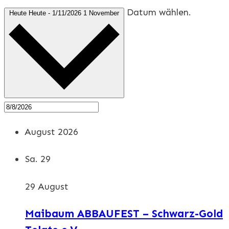
Datum wählen.
Heute
Heute
-
1/11/2026
1 November
August 2026
Sa.
29
29 August
Maibaum ABBAUFEST – Schwarz-Gold