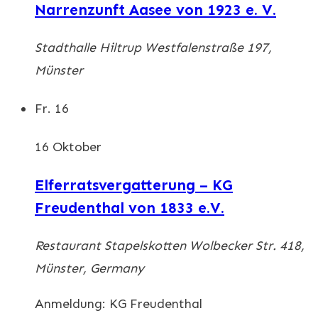
Narrenzunft Aasee von 1923 e. V.
Stadthalle Hiltrup
Westfalenstraße 197,
Münster
Fr.
16
16 Oktober
Elferratsvergatterung – KG
Freudenthal von 1833 e.V.
Restaurant Stapelskotten
Wolbecker Str. 418,
Münster, Germany
Anmeldung: KG Freudenthal