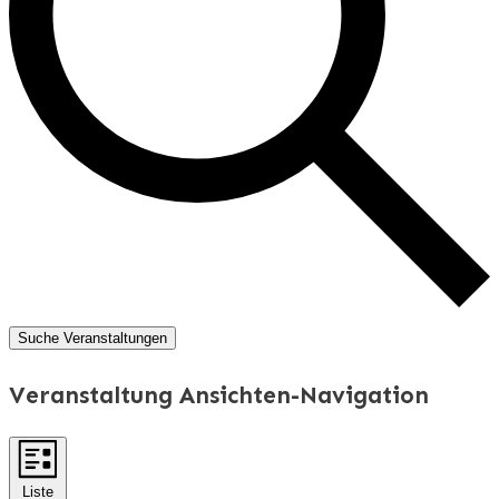
Suche Veranstaltungen
Veranstaltung Ansichten-Navigation
Liste