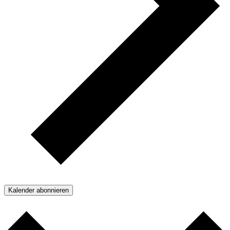
Kalender abonnieren