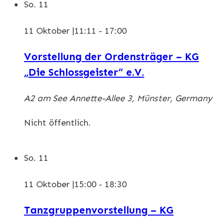
So.
11
11 Oktober |11:11
-
17:00
Vorstellung der Ordensträger – KG
„Die Schlossgeister“ e.V.
A2 am See
Annette-Allee 3, Münster, Germany
Nicht öffentlich.
So.
11
11 Oktober |15:00
-
18:30
Tanzgruppenvorstellung – KG