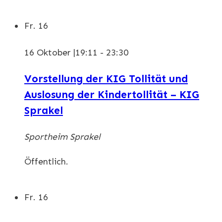
Fr.
16
16 Oktober |19:11
-
23:30
Vorstellung der KIG Tollität und
Auslosung der Kindertollität – KIG
Sprakel
Sportheim Sprakel
Öffentlich.
Fr.
16