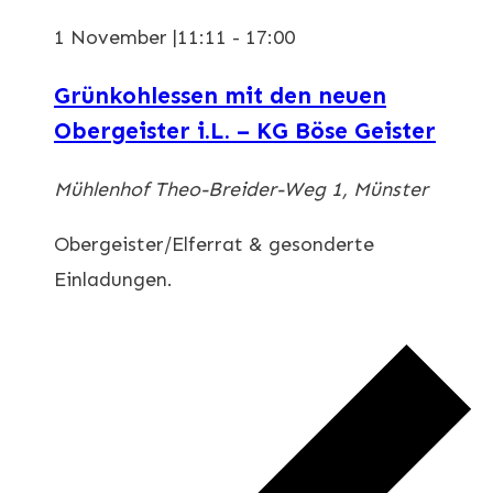
1 November |11:11
-
17:00
Grünkohlessen mit den neuen
Obergeister i.L. – KG Böse Geister
Mühlenhof
Theo-Breider-Weg 1, Münster
Obergeister/Elferrat & gesonderte
Einladungen.