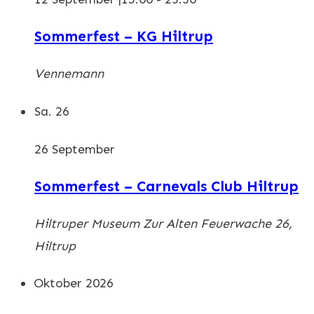
Sommerfest – KG Hiltrup
Vennemann
Sa.
26
26 September
Sommerfest – Carnevals Club Hiltrup
Hiltruper Museum
Zur Alten Feuerwache 26,
Hiltrup
Oktober 2026