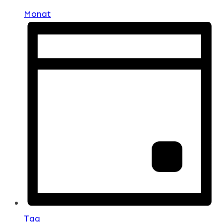
Monat
Tag