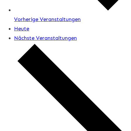
Vorherige
Veranstaltungen
Heute
Nächste
Veranstaltungen