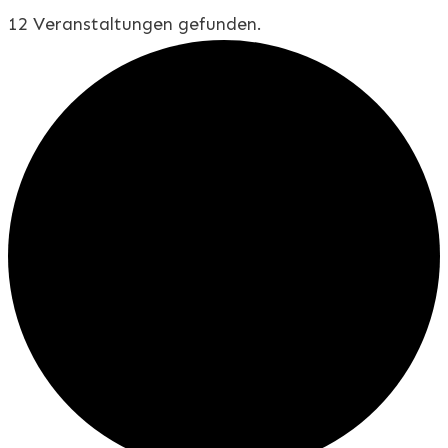
12 Veranstaltungen gefunden.