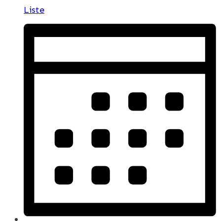
Liste