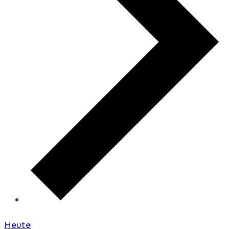
Heute