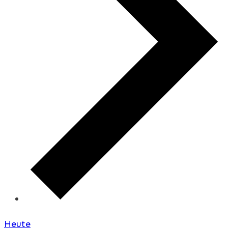
Heute