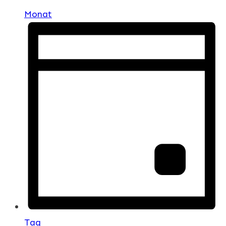
Monat
Tag