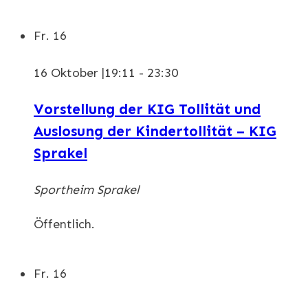
Fr.
16
16 Oktober |19:11
-
23:30
Vorstellung der KIG Tollität und
Auslosung der Kindertollität – KIG
Sprakel
Sportheim Sprakel
Öffentlich.
Fr.
16