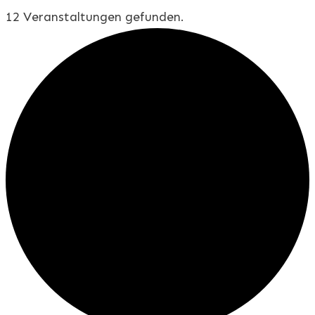
12 Veranstaltungen gefunden.