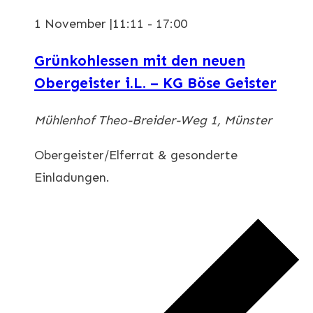
1 November |11:11
-
17:00
Grünkohlessen mit den neuen
Obergeister i.L. – KG Böse Geister
Mühlenhof
Theo-Breider-Weg 1, Münster
Obergeister/Elferrat & gesonderte
Einladungen.