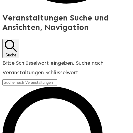
Veranstaltungen Suche und
Ansichten, Navigation
Suche
Bitte Schlüsselwort eingeben. Suche nach
Veranstaltungen Schlüsselwort.