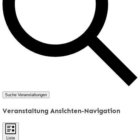
Suche Veranstaltungen
Veranstaltung Ansichten-Navigation
Liste