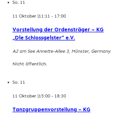
So.
11
11 Oktober |11:11
-
17:00
Vorstellung der Ordensträger – KG
„Die Schlossgeister“ e.V.
A2 am See
Annette-Allee 3, Münster, Germany
Nicht öffentlich.
So.
11
11 Oktober |15:00
-
18:30
Tanzgruppenvorstellung – KG