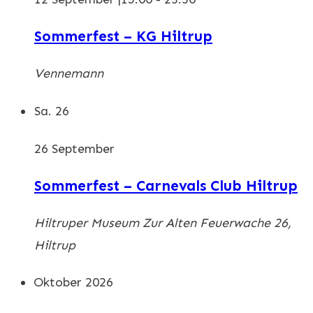
Sommerfest – KG Hiltrup
Vennemann
Sa.
26
26 September
Sommerfest – Carnevals Club Hiltrup
Hiltruper Museum
Zur Alten Feuerwache 26,
Hiltrup
Oktober 2026