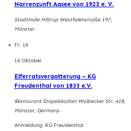
Narrenzunft Aasee von 1923 e. V.
Stadthalle Hiltrup
Westfalenstraße 197,
Münster
Fr.
16
16 Oktober
Elferratsvergatterung – KG
Freudenthal von 1833 e.V.
Restaurant Stapelskotten
Wolbecker Str. 418,
Münster, Germany
Anmeldung: KG Freudenthal