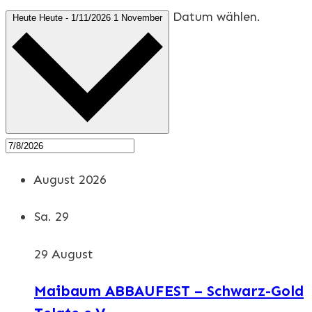
Datum wählen.
Heute
Heute
-
1/11/2026
1 November
August 2026
Sa.
29
29 August
Maibaum ABBAUFEST – Schwarz-Gold