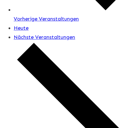
Vorherige
Veranstaltungen
Heute
Nächste
Veranstaltungen