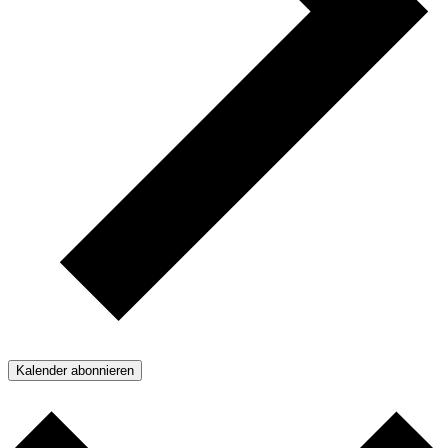
Kalender abonnieren