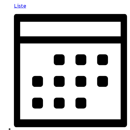
Liste