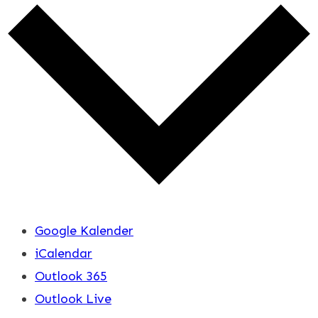
Google Kalender
iCalendar
Outlook 365
Outlook Live