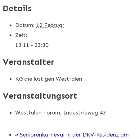
Details
Datum:
12 Februar
Zeit:
13:11 - 23:30
Veranstalter
KG die lustigen Westfalen
Veranstaltungsort
Westfalen Forum, Industrieweg 43
«
Seniorenkarneval in der DKV-Residenz am