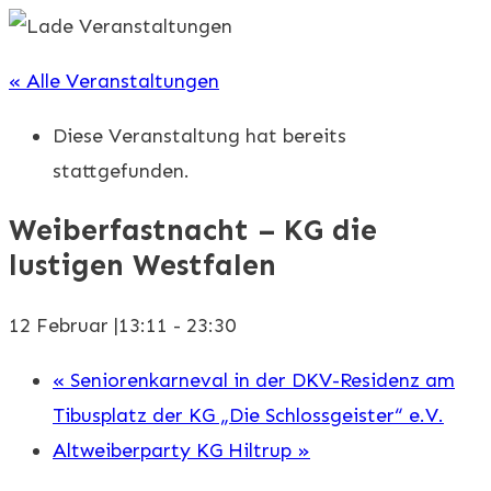
« Alle Veranstaltungen
Diese Veranstaltung hat bereits
stattgefunden.
Weiberfastnacht – KG die
lustigen Westfalen
12 Februar |13:11
-
23:30
«
Seniorenkarneval in der DKV-Residenz am
Tibusplatz der KG „Die Schlossgeister“ e.V.
Altweiberparty KG Hiltrup
»