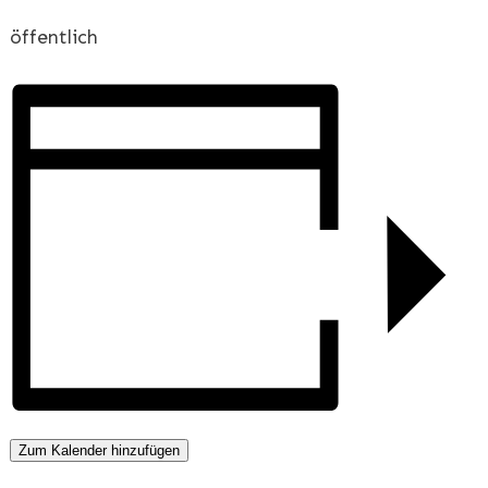
öffentlich
Zum Kalender hinzufügen