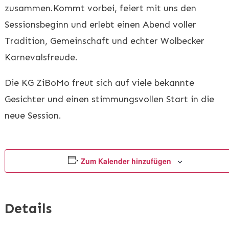
zusammen.Kommt vorbei, feiert mit uns den
Sessionsbeginn und erlebt einen Abend voller
Tradition, Gemeinschaft und echter Wolbecker
Karnevalsfreude.
Die KG ZiBoMo freut sich auf viele bekannte
Gesichter und einen stimmungsvollen Start in die
neue Session.
Zum Kalender hinzufügen
Details