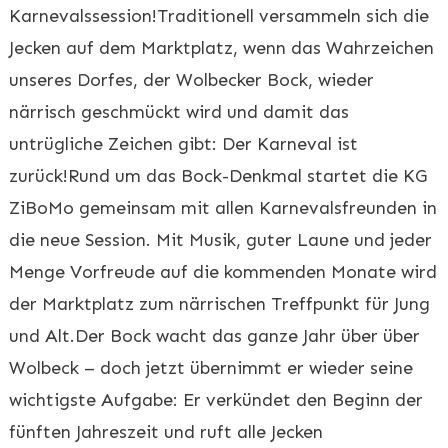
Karnevalssession!Traditionell versammeln sich die
Jecken auf dem Marktplatz, wenn das Wahrzeichen
unseres Dorfes, der Wolbecker Bock, wieder
närrisch geschmückt wird und damit das
untrügliche Zeichen gibt: Der Karneval ist
zurück!Rund um das Bock-Denkmal startet die KG
ZiBoMo gemeinsam mit allen Karnevalsfreunden in
die neue Session. Mit Musik, guter Laune und jeder
Menge Vorfreude auf die kommenden Monate wird
der Marktplatz zum närrischen Treffpunkt für Jung
und Alt.Der Bock wacht das ganze Jahr über über
Wolbeck – doch jetzt übernimmt er wieder seine
wichtigste Aufgabe: Er verkündet den Beginn der
fünften Jahreszeit und ruft alle Jecken