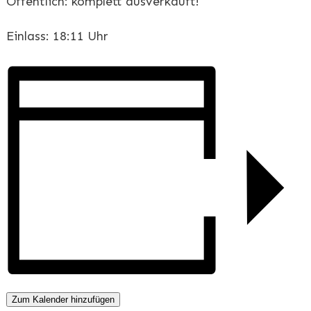
Öffentlich: komplett ausverkauft!
Einlass: 18:11 Uhr
Zum Kalender hinzufügen