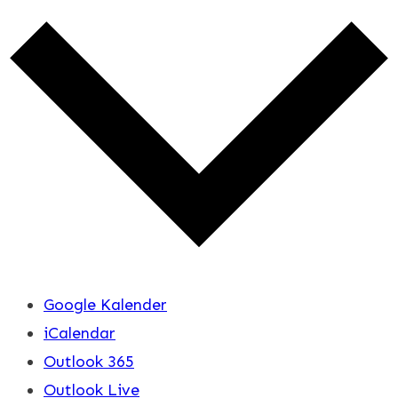
Google Kalender
iCalendar
Outlook 365
Outlook Live