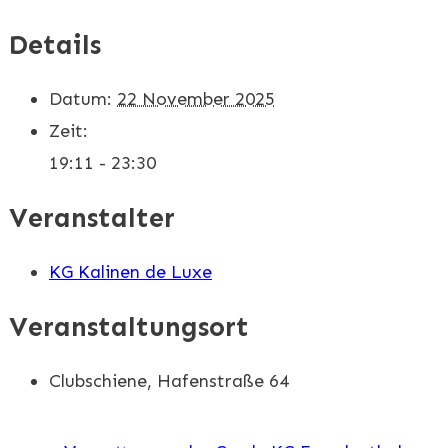
Details
Datum:
22 November 2025
Zeit:
19:11 - 23:30
Veranstalter
KG Kalinen de Luxe
Veranstaltungsort
Clubschiene, Hafenstraße 64