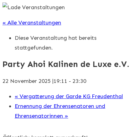
« Alle Veranstaltungen
Diese Veranstaltung hat bereits
stattgefunden.
Party Ahoi Kalinen de Luxe e.V.
22 November 2025 |19:11
-
23:30
«
Vergatterung der Garde KG Freudenthal
Ernennung der Ehrensenatoren und
Ehrensenatorinnen
»