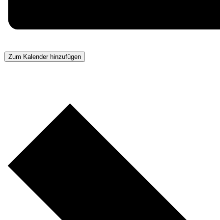
Zum Kalender hinzufügen