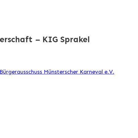
erschaft – KIG Sprakel
Bürgerausschuss Münsterscher Karneval e.V.