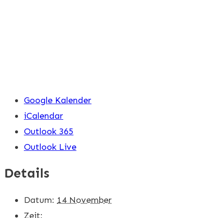
Google Kalender
iCalendar
Outlook 365
Outlook Live
Details
Datum:
14 November
Zeit: